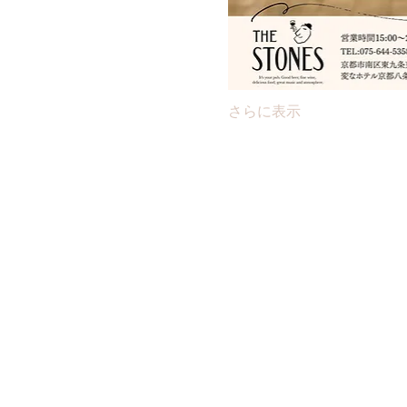
さらに表示