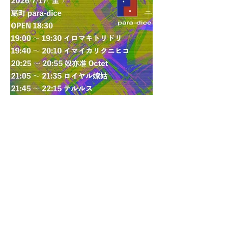
このイベントをシェア