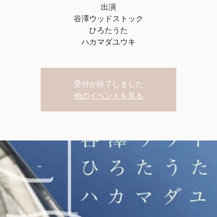
出演
谷澤ウッドストック
ひろたうた
ハカマダユウキ
受付が終了しました
他のイベントを見る