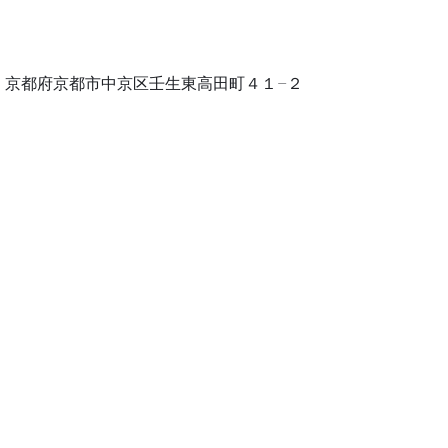
-8845 京都府京都市中京区壬生東高田町４１−２