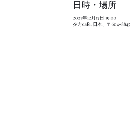
日時・場所
2023年12月17日 19:00
夕方cafe, 日本、〒604