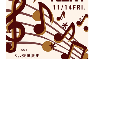
このイベントをシェア